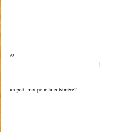
90
un petit mot pour la cuisinière?