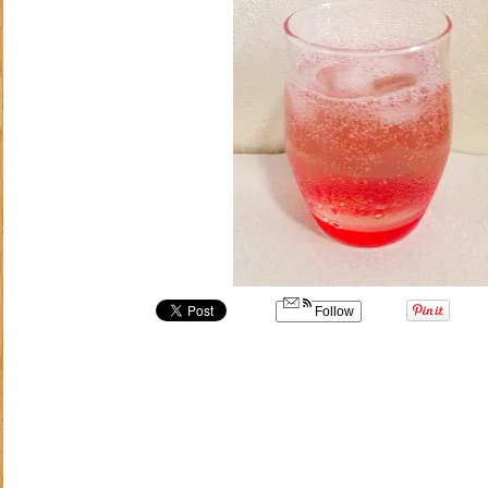
Follow