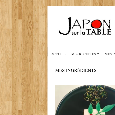
ACCUEIL
MES RECETTES
MES I
MES INGRÉDIENTS