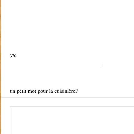
376
un petit mot pour la cuisinière?