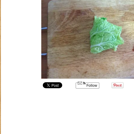
Follow