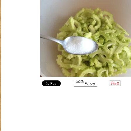
Follow