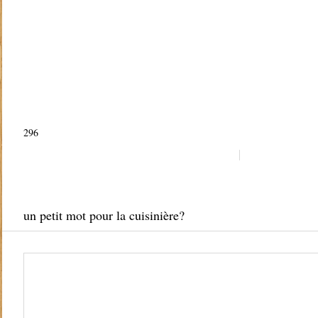
296
un petit mot pour la cuisinière?