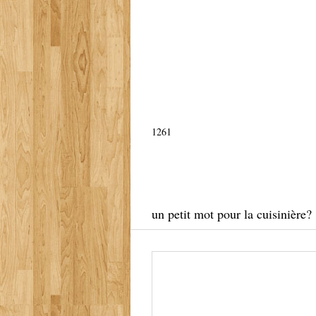
1261
un petit mot pour la cuisinière?