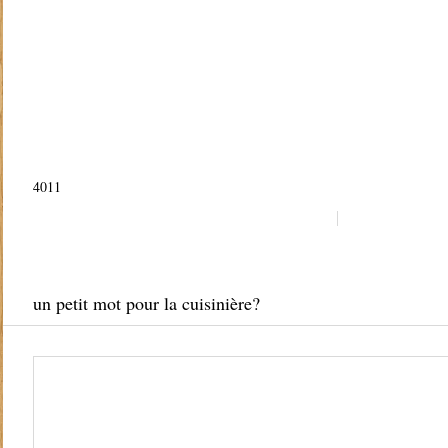
4011
un petit mot pour la cuisinière?