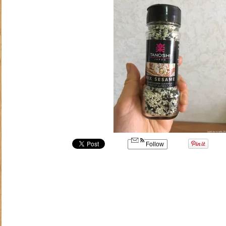
Follow