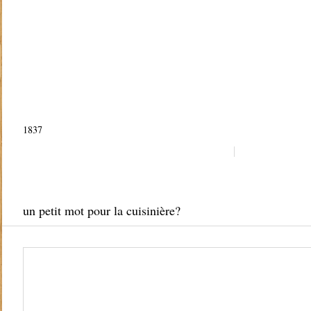
1837
un petit mot pour la cuisinière?