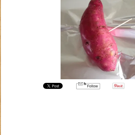
Follow