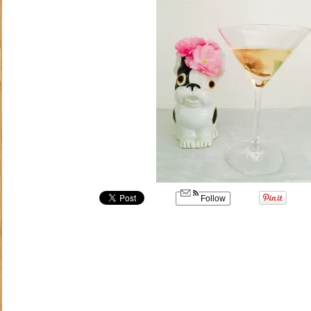
Follow