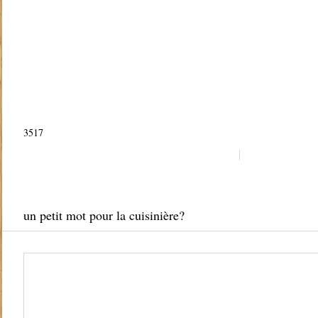
3517
un petit mot pour la cuisinière?