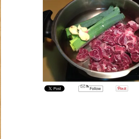
Follow