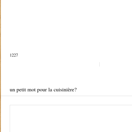
1227
un petit mot pour la cuisinière?