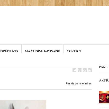
NGRÉDIENTS
MA CUISINE JAPONAISE
CONTACT
PARL
ARTI
Pas de commentaires