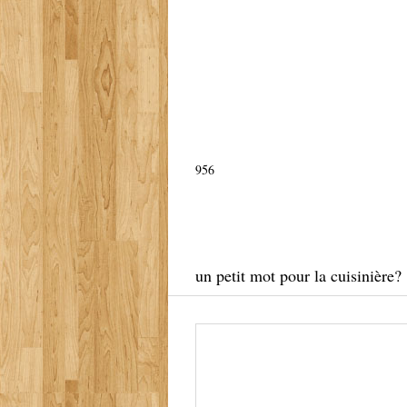
956
un petit mot pour la cuisinière?