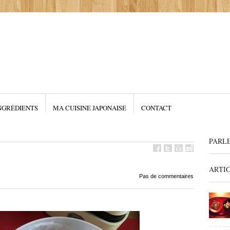
NGRÉDIENTS
MA CUISINE JAPONAISE
CONTACT
PARL
ARTI
Pas de commentaires