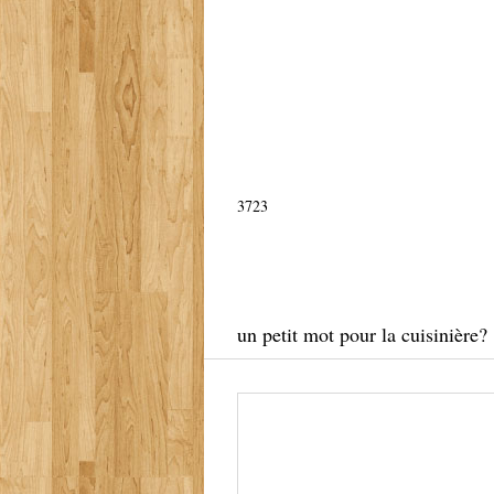
3723
un petit mot pour la cuisinière?