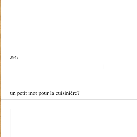
3947
un petit mot pour la cuisinière?