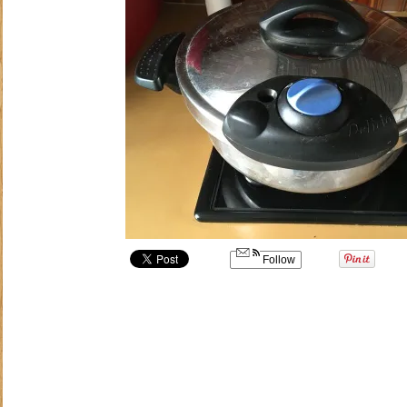
Follow