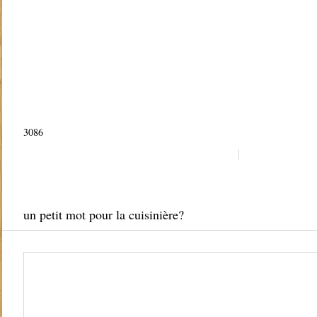
3086
un petit mot pour la cuisinière?