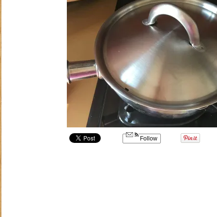
Follow