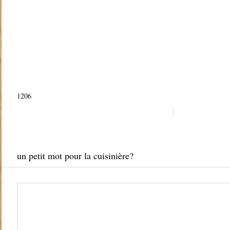
1206
un petit mot pour la cuisinière?