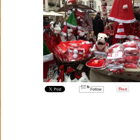
Follow