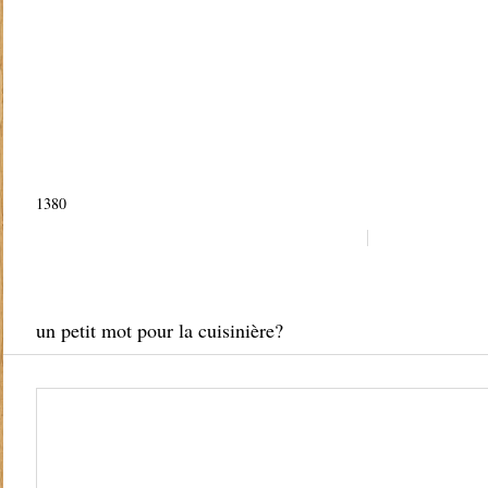
1380
un petit mot pour la cuisinière?