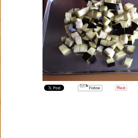
Follow