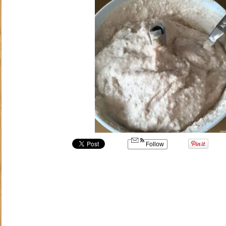
Follow