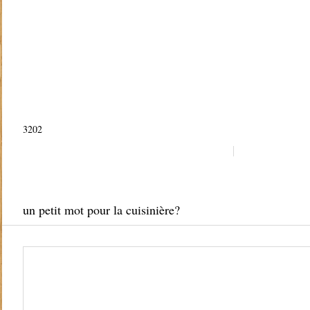
3202
un petit mot pour la cuisinière?