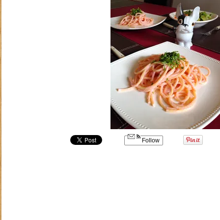
Follow