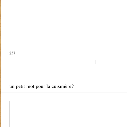
237
un petit mot pour la cuisinière?