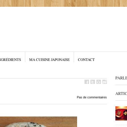
NGRÉDIENTS
MA CUISINE JAPONAISE
CONTACT
PARL
ARTI
Pas de commentaires