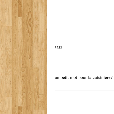
3255
un petit mot pour la cuisinière?