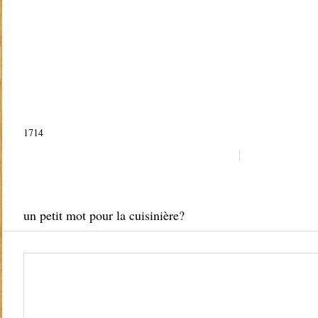
1714
un petit mot pour la cuisinière?