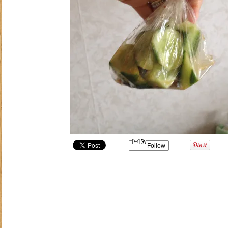
Follow