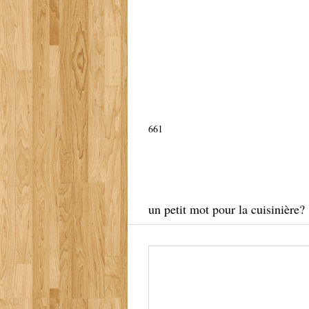
661
un petit mot pour la cuisinière?