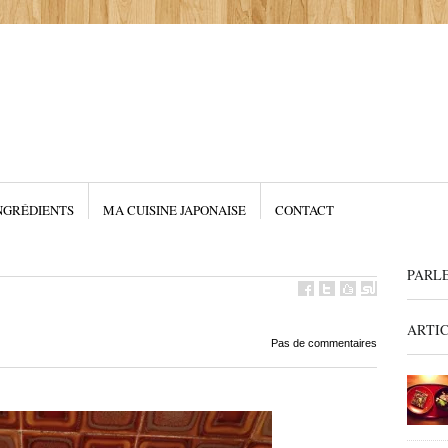
NGRÉDIENTS
MA CUISINE JAPONAISE
CONTACT
PARL
ARTI
Pas de commentaires