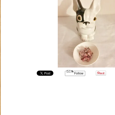
Follow