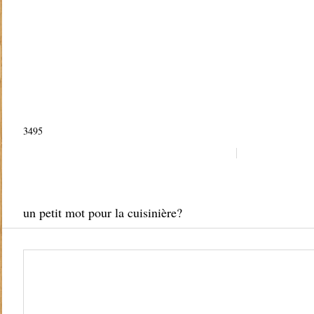
3495
un petit mot pour la cuisinière?