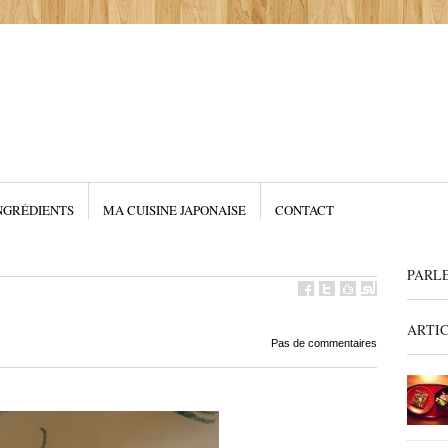
NGRÉDIENTS
MA CUISINE JAPONAISE
CONTACT
PARL
ARTI
Pas de commentaires