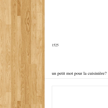
1525
un petit mot pour la cuisinière?