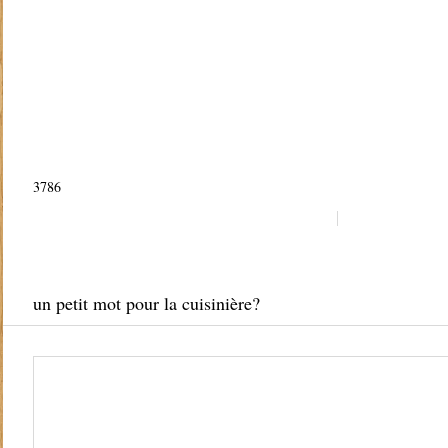
3786
un petit mot pour la cuisinière?