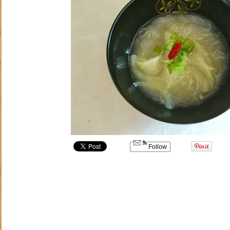
Follow