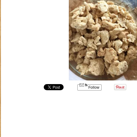
Follow