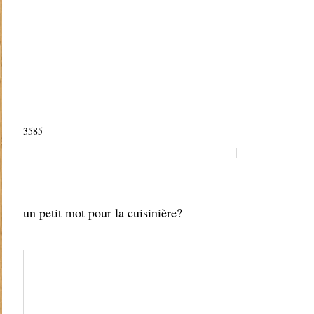
3585
un petit mot pour la cuisinière?