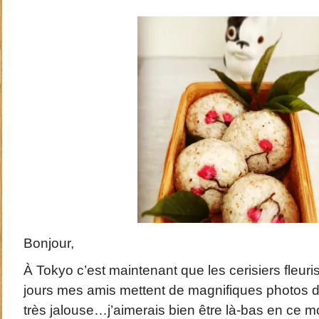
Bonjour,
À Tokyo c’est maintenant que les cerisiers fleuri
jours mes amis mettent de magnifiques photos de
très jalouse…j’aimerais bien être là-bas en ce m