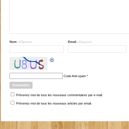
obligatoire
obligatoire
Nom
Email
Code Anti-spam
*
Prévenez-moi de tous les nouveaux commentaires par e-mail.
Prévenez-moi de tous les nouveaux articles par email.