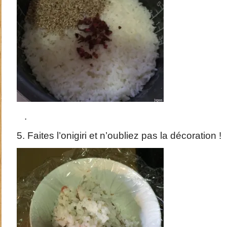
.
5. Faites l’onigiri et n’oubliez pas la décoration !