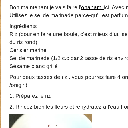
Bon maintenant je vais faire l’
ohanami
ici. Avec 
Utilisez le sel de marinade parce-qu’il est parfum
Ingrédients
Riz (pour en faire une boule, c’est mieux d’utilise
du riz rond)
Cerisier mariné
Sel de marinade (1/2 c.c par 2 tasse de riz envir
Sésame blanc grillé
Pour deux tasses de riz , vous pourrez faire 4 oni
/onigiri)
1. Préparez le riz
2. Rincez bien les fleurs et réhydratez à l’eau fro