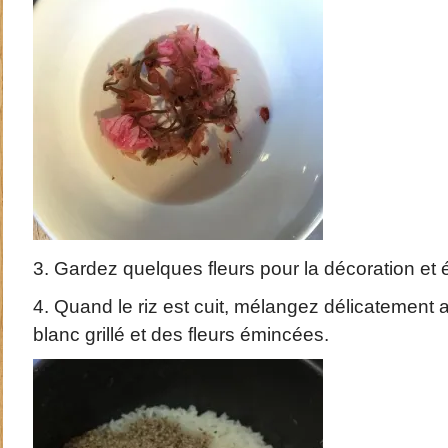
3. Gardez quelques fleurs pour la décoration et 
4. Quand le riz est cuit, mélangez délicatement 
blanc grillé et des fleurs émincées.