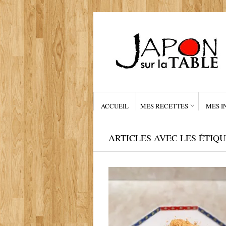
ACCUEIL
MES RECETTES
MES I
ARTICLES AVEC LES ÉTIQU