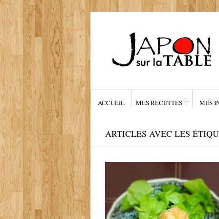
ACCUEIL
MES RECETTES
MES I
ARTICLES AVEC LES ÉTIQ