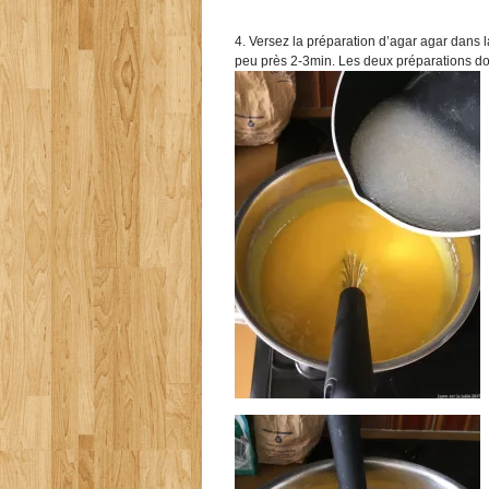
4. Versez la préparation d’agar agar dans 
peu près 2-3min. Les deux préparations do