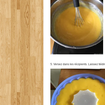
5. Versez dans les récipients. Laissez tiédir