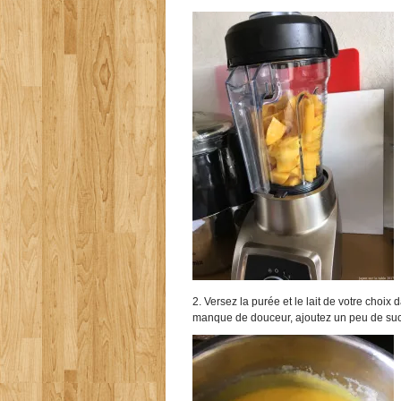
2. Versez la purée et le lait de votre choi
manque de douceur, ajoutez un peu de suc