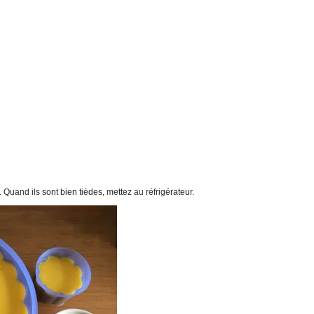
. Quand ils sont bien tièdes, mettez au réfrigérateur.