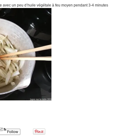
ée avec un peu d’huile végétale à feu moyen pendant 3-4 minutes
Follow