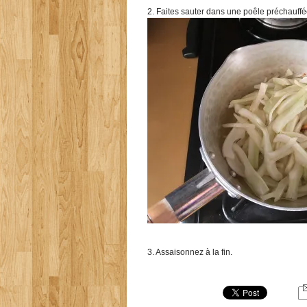
2. Faites sauter dans une poêle préchauff
3. Assaisonnez à la fin.