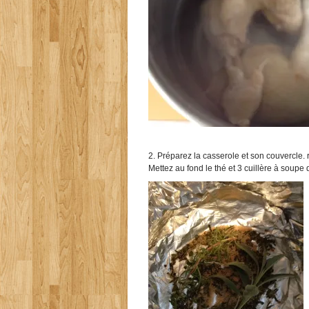
2. Préparez la casserole et son couvercle. 
Mettez au fond le thé et 3 cuillère à soupe