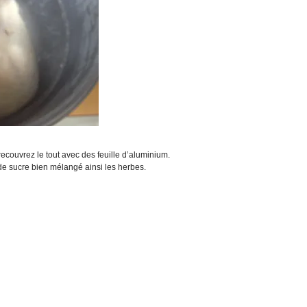
recouvrez le tout avec des feuille d’aluminium.
 de sucre bien mélangé ainsi les herbes.