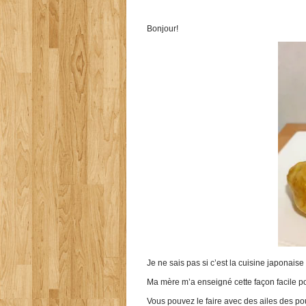
Bonjour!
Je ne sais pas si c’est la cuisine japonaise
Ma mère m’a enseigné cette façon facile po
Vous pouvez le faire avec des ailes des p