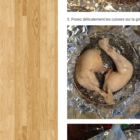
5. Posez délicatement les cuisses sur la gr