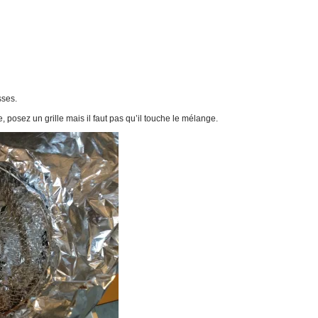
sses.
 posez un grille mais il faut pas qu’il touche le mélange.