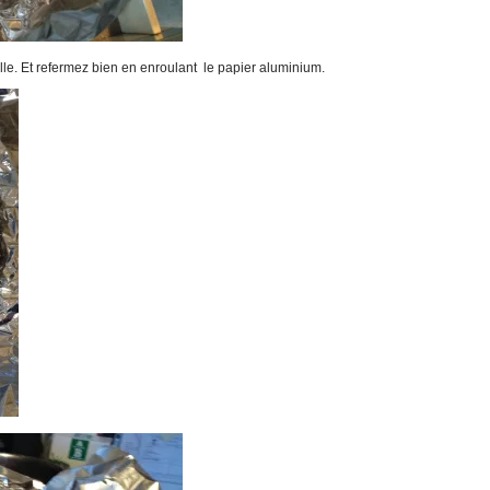
ille. Et refermez bien en enroulant le papier aluminium.