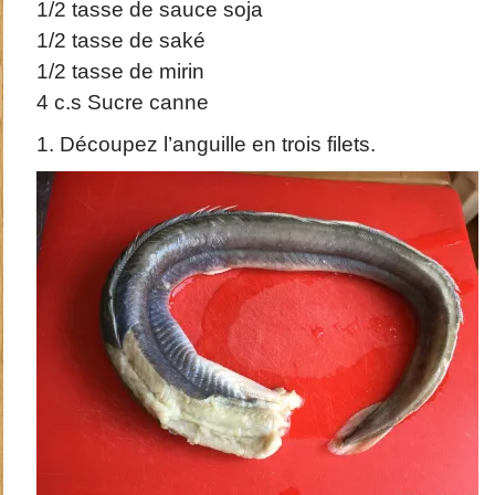
1/2 tasse de sauce soja
1/2 tasse de saké
1/2 tasse de mirin
4 c.s Sucre canne
1. Découpez l’anguille en trois filets.