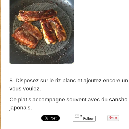
5. Disposez sur le riz blanc et ajoutez encore u
vous voulez.
Ce plat s’accompagne souvent avec du
sansho
japonais.
Follow