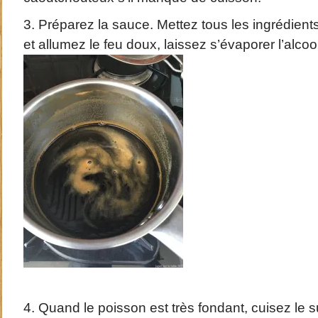
3. Préparez la sauce. Mettez tous les ingrédien
et allumez le feu doux, laissez s’évaporer l’alcool
4. Quand le poisson est très fondant, cuisez le 