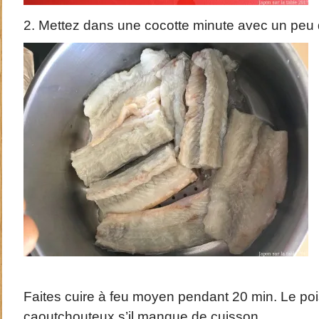
2. Mettez dans une cocotte minute avec un peu 
Faites cuire à feu moyen pendant 20 min. Le poi
caoutchouteux s’il manque de cuisson.