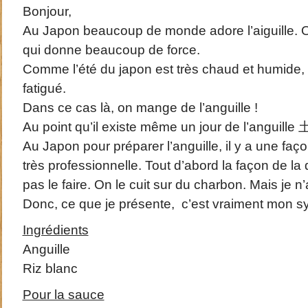
Bonjour,
Au Japon beaucoup de monde adore l’aiguille. On
qui donne beaucoup de force.
Comme l’été du japon est très chaud et humide,
fatigué.
Dans ce cas là, on mange de l’anguille !
Au point qu’il existe même un jour de l’ang
Au Japon pour préparer l’anguille, il y a une faço
très professionnelle. Tout d’abord la façon de la
pas le faire. On le cuit sur du charbon. Mais je n
Donc, ce que je présente, c’est vraiment mon sy
Ingrédients
Anguille
Riz blanc
Pour la sauce