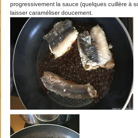
progressivement la sauce (quelques cuillère à s
laisser caraméliser doucement.