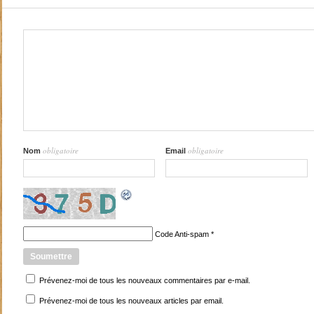
obligatoire
obligatoire
Nom
Email
Code Anti-spam
*
Prévenez-moi de tous les nouveaux commentaires par e-mail.
Prévenez-moi de tous les nouveaux articles par email.