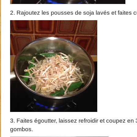
2. Rajoutez les pousses de soja lavés et faites 
3. Faites égoutter, laissez refroidir et coupez e
gombos.