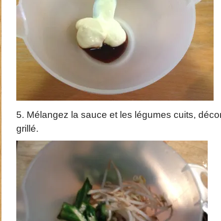
5. Mélangez la sauce et les légumes cuits, déc
grillé.