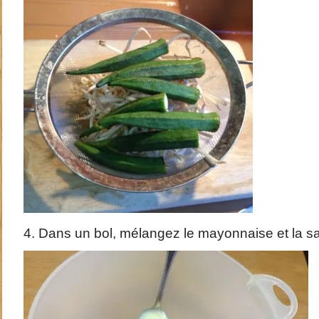
4. Dans un bol, mélangez le mayonnaise et la s