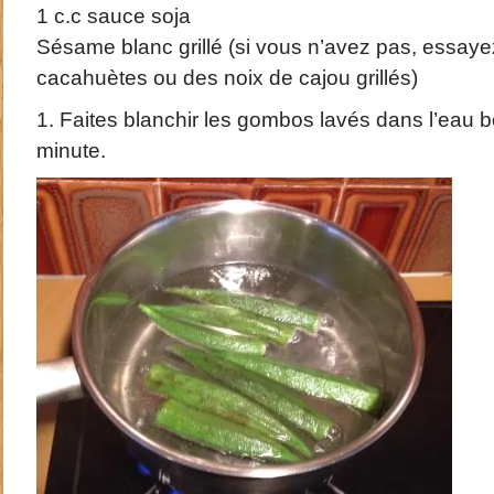
1 c.c sauce soja
Sésame blanc grillé (si vous n’avez pas, essay
cacahuètes ou des noix de cajou grillés)
1. Faites blanchir les gombos lavés dans l’eau b
minute.