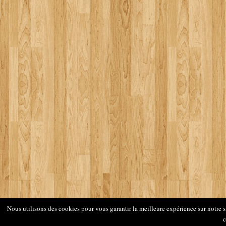
Nous utilisons des cookies pour vous garantir la meilleure expérience sur notre si
c