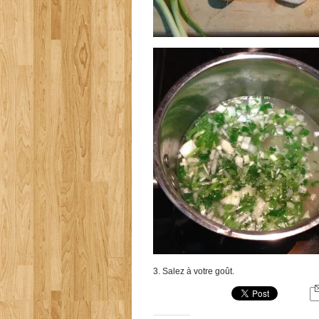
3. Salez à votre goût.