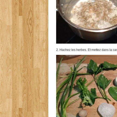
2. Hachez les herbes. Et mettez dans la cas