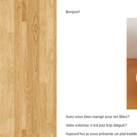
Bonjour!
Avez-vous bien mangé pour les fêtes?
Votre estomac n’est pas trop fatigué?
Aujourd’hui je vous présente un plat tradit