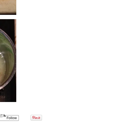
Follow