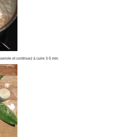
serole et continuez à cuire 3-5 min.