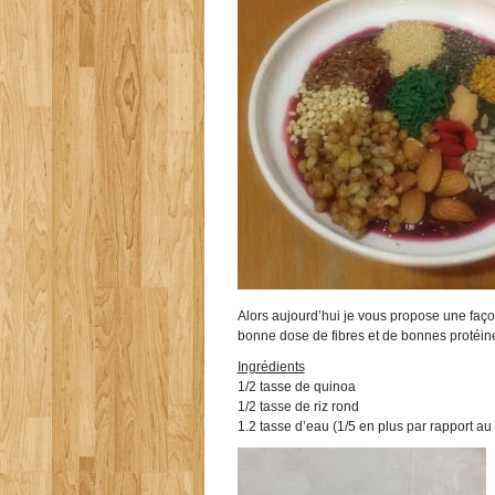
Alors aujourd’hui je vous propose une faço
bonne dose de fibres et de bonnes protéine
Ingrédients
1/2 tasse de
quinoa
1/2 tasse de riz rond
1.2 tasse d’eau (1/5 en plus par rapport au