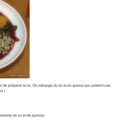
n de préparer le riz. On mélange du riz et du
quinoa
qui contient une
s !
 volume de riz et de quinoa)