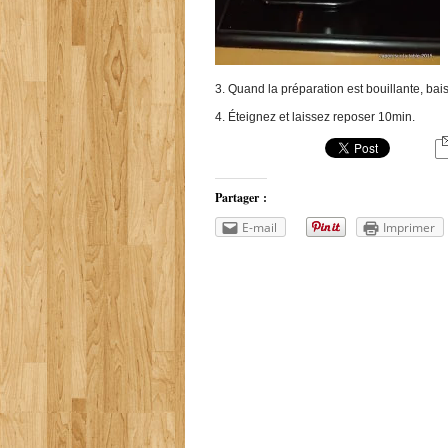
3. Quand la préparation est bouillante, bai
4. Éteignez et laissez reposer 10min.
Partager :
E-mail
Imprimer