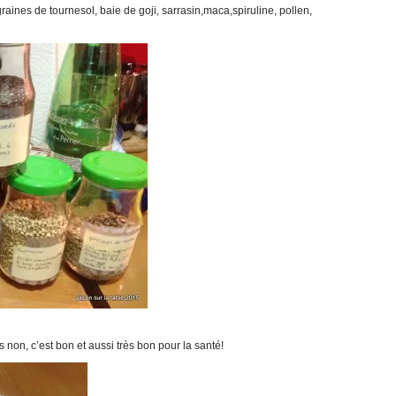
raines de tournesol, baie de goji, sarrasin,maca,spiruline, pollen,
s non, c’est bon et aussi très bon pour la santé!