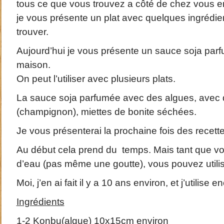
tous ce que vous trouvez a côté de chez vous e
je vous présente un plat avec quelques ingrédient
trouver.
Aujourd’hui je vous présente un sauce soja parf
maison.
On peut l’utiliser avec plusieurs plats.
La sauce soja parfumée avec des algues, avec 
(champignon), miettes de bonite séchées.
Je vous présenterai la prochaine fois des recet
Au début cela prend du temps. Mais tant que v
d’eau (pas même une goutte), vous pouvez utilis
Moi, j’en ai fait il y a 10 ans environ, et j’utilise 
Ingrédients
1-2 Konbu(algue) 10x15cm environ