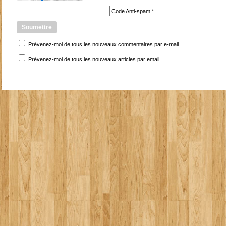
Code Anti-spam
*
Prévenez-moi de tous les nouveaux commentaires par e-mail.
Prévenez-moi de tous les nouveaux articles par email.