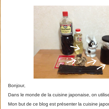
Bonjour,
Dans le monde de la cuisine japonaise, on utili
Mon but de ce blog est présenter la cuisine japo