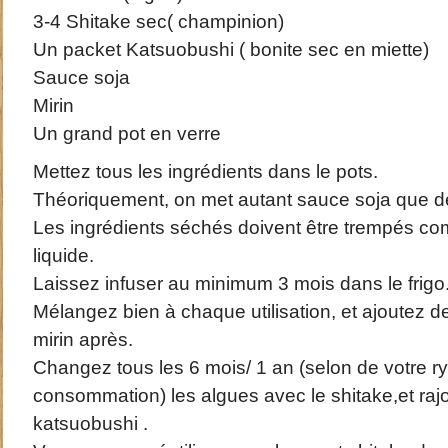
3-4 Shitake sec( champinion)
Un packet Katsuobushi ( bonite sec en miette)
Sauce soja
Mirin
Un grand pot en verre
Mettez tous les ingrédients dans le pots.
Théoriquement, on met autant sauce soja que de
Les ingrédients séchés doivent être trempés co
liquide.
Laissez infuser au minimum 3 mois dans le frigo
Mélangez bien à chaque utilisation, et ajoutez d
mirin après.
Changez tous les 6 mois/ 1 an (selon de votre r
consommation) les algues avec le shitake,et raj
katsuobushi .