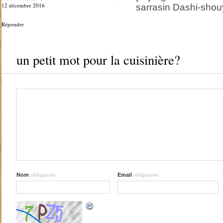
12 décembre 2016
sarrasin Dashi-shou
Répondre
un petit mot pour la cuisinière?
obligatoire
obligatoire
Nom
Email