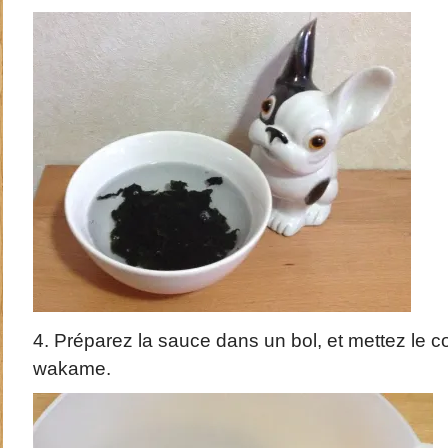
4. Préparez la sauce dans un bol, et mettez le 
wakame.