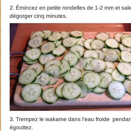
2. Émincez en petite rondelles de 1-2 mm et sal
dégorger cinq minutes.
3. Trempez le wakame dans l’eau froide pendant
égouttez.