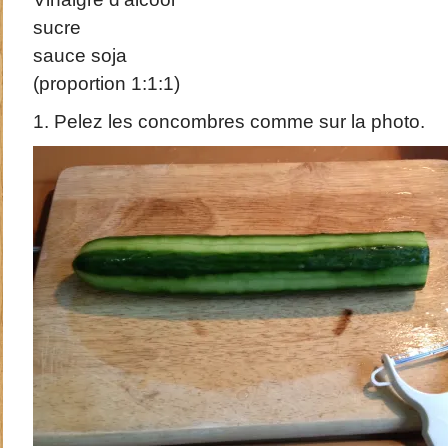
sucre
sauce soja
(proportion 1:1:1)
1. Pelez les concombres comme sur la photo.