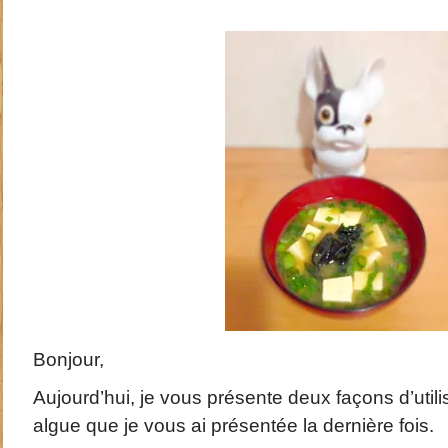
Bonjour,
Aujourd’hui, je vous présente deux façons d’util
algue que je vous ai présentée la dernière fois.