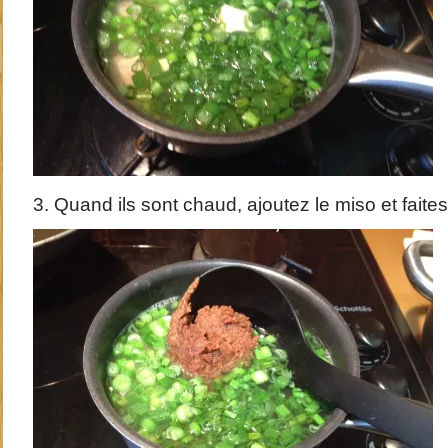
3. Quand ils sont chaud, ajoutez le miso et faites