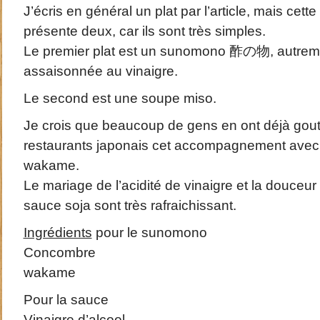
J’écris en général un plat par l’article, mais cette
présente deux, car ils sont très simples.
Le premier plat est un sunomono 酢の物, autreme
assaisonnée au vinaigre.
Le second est une soupe miso.
Je crois que beaucoup de gens en ont déjà gou
restaurants japonais cet accompagnement avec
wakame.
Le mariage de l’acidité de vinaigre et la douceur
sauce soja sont très rafraichissant.
Ingrédients
pour le sunomono
Concombre
wakame
Pour la sauce
Vinaigre d’alcool