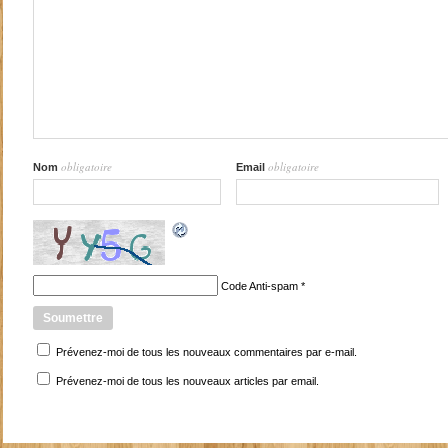
obligatoire
obligatoire
Nom
Email
Code Anti-spam
*
Prévenez-moi de tous les nouveaux commentaires par e-mail.
Prévenez-moi de tous les nouveaux articles par email.