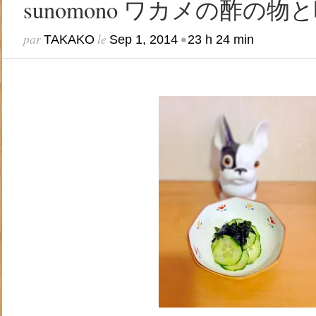
sunomono ワカメの酢の物
par
le
•
TAKAKO
Sep 1, 2014
23 h 24 min