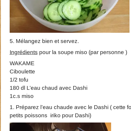
5. Mélangez bien et servez.
Ingrédients
pour la soupe miso (par personne )
WAKAME
Ciboulette
1/2 tofu
180 dl L’eau chaud avec Dashi
1c.s miso
1. Préparez l’eau chaude avec le Dashi ( cette fois
petits poissons iriko pour Dashi)