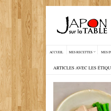
ACCUEIL
MES RECETTES
MES I
ARTICLES AVEC LES ÉTIQU