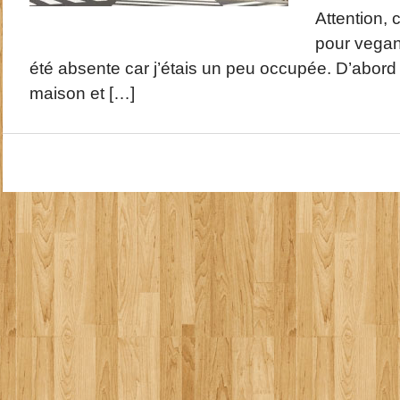
Attention, c
pour vegan 
été absente car j’étais un peu occupée. D’abord j
maison et […]